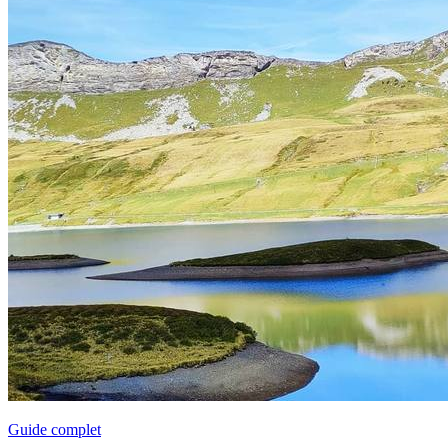
Guide complet