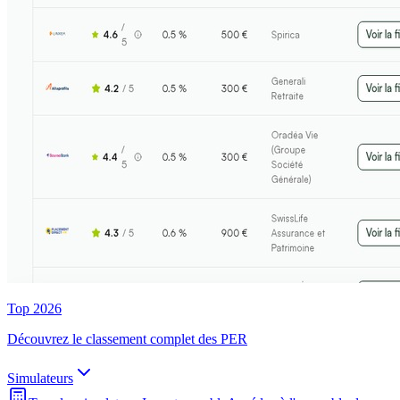
Top 2026
Découvrez le classement complet des PER
Simulateurs