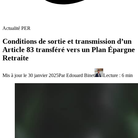
Actualité PER
Conditions de sortie et transmission d’un
Article 83 transféré vers un Plan Épargne
Retraite
Mis à jour le
30 janvier 2025
Par Edouard Binet
Lecture :
6
min