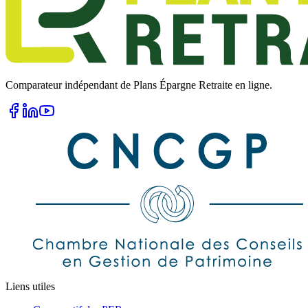
Comparateur indépendant de Plans Épargne Retraite en ligne.
Liens utiles