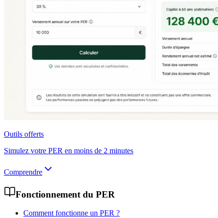
Outils offerts
Simulez votre PER en moins de 2 minutes
Comprendre
Fonctionnement du PER
Comment fonctionne un PER ?