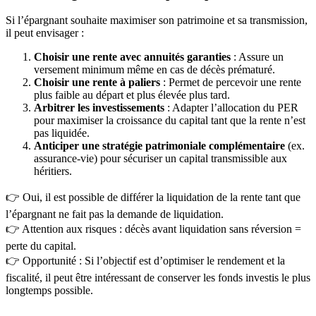
Si l’épargnant souhaite maximiser son patrimoine et sa transmission,
il peut envisager :
Choisir une rente avec annuités garanties
: Assure un
versement minimum même en cas de décès prématuré.
Choisir une rente à paliers
: Permet de percevoir une rente
plus faible au départ et plus élevée plus tard.
Arbitrer les investissements
: Adapter l’allocation du PER
pour maximiser la croissance du capital tant que la rente n’est
pas liquidée.
Anticiper une stratégie patrimoniale complémentaire
(ex.
assurance-vie) pour sécuriser un capital transmissible aux
héritiers.
👉 Oui, il est possible de différer la liquidation de la rente tant que
l’épargnant ne fait pas la demande de liquidation.
👉 Attention aux risques : décès avant liquidation sans réversion =
perte du capital.
👉 Opportunité : Si l’objectif est d’optimiser le rendement et la
fiscalité, il peut être intéressant de conserver les fonds investis le plus
longtemps possible.