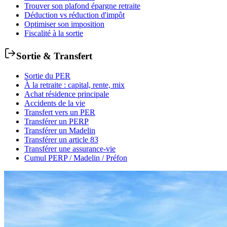
Trouver son plafond épargne retraite
Déduction vs réduction d'impôt
Optimiser son imposition
Fiscalité à la sortie
Sortie & Transfert
Sortie du PER
À la retraite : capital, rente, mix
Achat résidence principale
Accidents de la vie
Transfert vers un PER
Transférer un PERP
Transférer un Madelin
Transférer un article 83
Transférer une assurance-vie
Cumul PERP / Madelin / Préfon