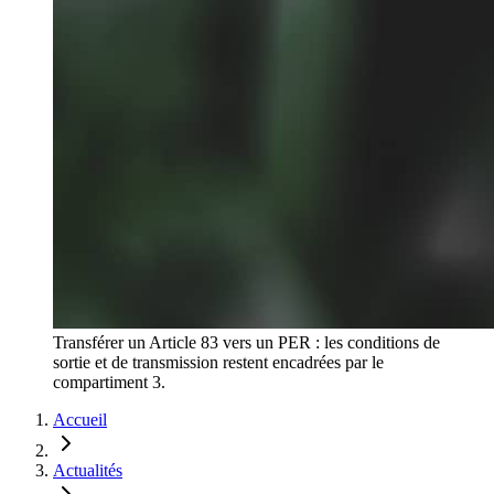
Transférer un Article 83 vers un PER : les conditions de
sortie et de transmission restent encadrées par le
compartiment 3.
Accueil
Actualités