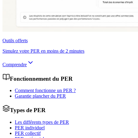
Outils offerts
Simulez votre PER en moins de 2 minutes
Comprendre
Fonctionnement du PER
Comment fonctionne un PER ?
Garantie plancher du PER
Types de PER
Les différents types de PER
PER individuel
PER collectif