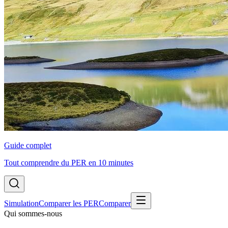
Guide complet
Tout comprendre du PER en 10 minutes
Simulation
Comparer les PER
Comparer
Qui sommes-nous