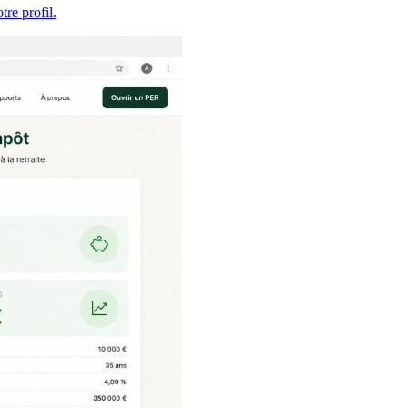
re profil.