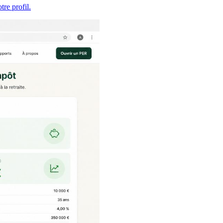
re profil.