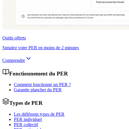
Outils offerts
Simulez votre PER en moins de 2 minutes
Comprendre
Fonctionnement du PER
Comment fonctionne un PER ?
Garantie plancher du PER
Types de PER
Les différents types de PER
PER individuel
PER collectif